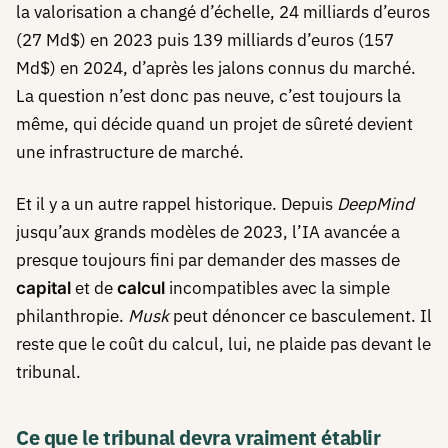
la valorisation a changé d’échelle, 24 milliards d’euros
(27 Md$) en 2023 puis 139 milliards d’euros (157
Md$) en 2024, d’après les jalons connus du marché.
La question n’est donc pas neuve, c’est toujours la
même, qui décide quand un projet de sûreté devient
une infrastructure de marché.
Et il y a un autre rappel historique. Depuis
DeepMind
jusqu’aux grands modèles de 2023, l’IA avancée a
presque toujours fini par demander des masses de
et de
incompatibles avec la simple
capital
calcul
philanthropie.
Musk
peut dénoncer ce basculement. Il
reste que le coût du calcul, lui, ne plaide pas devant le
tribunal.
Ce que le tribunal devra vraiment établir