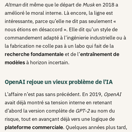
Altman
dit même que le départ de
Musk
en 2018 a
amélioré le moral interne. Là encore, la ligne est
intéressante, parce qu’elle ne dit pas seulement «
nous étions en désaccord ». Elle dit qu’un style de
commandement adapté à l’ingénierie industrielle ou à
la fabrication ne colle pas à un labo qui fait de la
et de l’
recherche fondamentale
entraînement de
à horizon incertain.
modèles
OpenAI rejoue un vieux problème de l’IA
L’affaire n’est pas sans précédent. En 2019,
OpenAI
avait déjà montré sa tension interne en retenant
d’abord la version complète de
GPT-2
au nom du
risque, tout en avançant déjà vers une logique de
. Quelques années plus tard,
plateforme commerciale