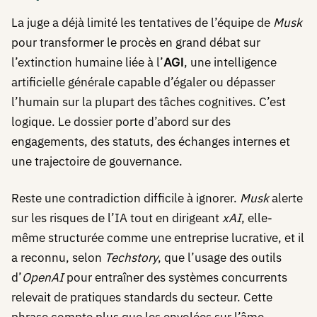
La juge a déjà limité les tentatives de l’équipe de
Musk
pour transformer le procès en grand débat sur
l’extinction humaine liée à l’
, une intelligence
AGI
artificielle générale capable d’égaler ou dépasser
l’humain sur la plupart des tâches cognitives. C’est
logique. Le dossier porte d’abord sur des
engagements, des statuts, des échanges internes et
une trajectoire de gouvernance.
Reste une contradiction difficile à ignorer.
Musk
alerte
sur les risques de l’IA tout en dirigeant
xAI
, elle-
même structurée comme une entreprise lucrative, et il
a reconnu, selon
Techstory
, que l’usage des outils
d’
OpenAI
pour entraîner des systèmes concurrents
relevait de pratiques standards du secteur. Cette