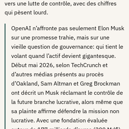
vers une lutte de contrôle, avec des chiffres
qui pèsent lourd.
OpenAI n’affronte pas seulement Elon Musk
sur une promesse trahie, mais sur une
vieille question de gouvernance: qui tient le
volant quand l’actif devient gigantesque.
Début mai 2026, selon TechCrunch et
d’autres médias présents au procès
d’Oakland, Sam Altman et Greg Brockman
ont décrit un Musk réclamant le contrôle de
la future branche lucrative, alors même que
sa plainte affirme défendre la mission non
lucrative. Avec une fondation évaluée