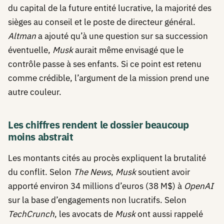
du capital de la future entité lucrative, la majorité des
sièges au conseil et le poste de directeur général.
Altman
a ajouté qu’à une question sur sa succession
éventuelle,
Musk
aurait même envisagé que le
contrôle passe à ses enfants. Si ce point est retenu
comme crédible, l’argument de la mission prend une
autre couleur.
Les chiffres rendent le dossier beaucoup
moins abstrait
Les montants cités au procès expliquent la brutalité
du conflit. Selon
The News
,
Musk
soutient avoir
apporté environ 34 millions d’euros (38 M$) à
OpenAI
sur la base d’engagements non lucratifs. Selon
TechCrunch
, les avocats de
Musk
ont aussi rappelé