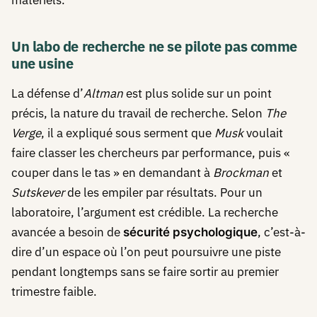
matériels.
Un labo de recherche ne se pilote pas comme
une usine
La défense d’
Altman
est plus solide sur un point
précis, la nature du travail de recherche. Selon
The
Verge
, il a expliqué sous serment que
Musk
voulait
faire classer les chercheurs par performance, puis «
couper dans le tas » en demandant à
Brockman
et
Sutskever
de les empiler par résultats. Pour un
laboratoire, l’argument est crédible. La recherche
avancée a besoin de
, c’est-à-
sécurité psychologique
dire d’un espace où l’on peut poursuivre une piste
pendant longtemps sans se faire sortir au premier
trimestre faible.