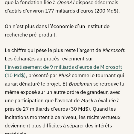
que la fondation liée à
OpenAI
dispose désormais
d’actifs d’environ 177 milliards d’euros (200 Md$).
On n’est plus dans l’économie d’un institut de
recherche pré-produit.
Le chiffre qui pèse le plus reste l’argent de
Microsoft
.
Les échanges au procès reviennent sur
l’investissement de 9 milliards d’euros de Microsoft
(10 Md$)
, présenté par
Musk
comme le tournant qui
aurait dénaturé le projet. Et
Brockman
se retrouve lui-
même exposé sur un autre ordre de grandeur, avec
une participation que l’avocat de
Musk
a évaluée à
près de 27 milliards d’euros (30 Md$). Quand les
incitations montent à ce niveau, les récits vertueux
deviennent plus difficiles à séparer des intérêts