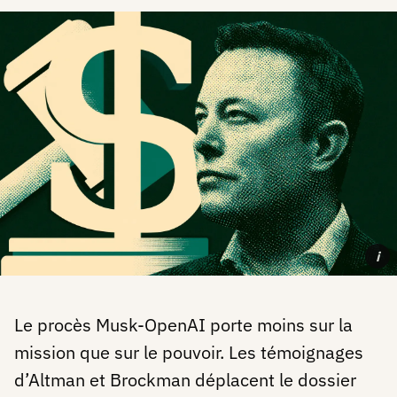
i
Le procès Musk-OpenAI porte moins sur la
mission que sur le pouvoir. Les témoignages
d’Altman et Brockman déplacent le dossier