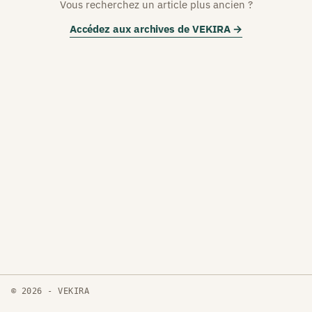
Vous recherchez un article plus ancien ?
Accédez aux archives de VEKIRA →
© 2026 - VEKIRA