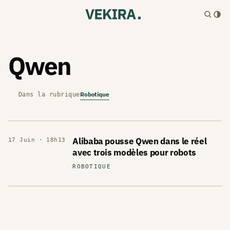
Qwen
Robotique
Dans la rubrique
Alibaba pousse Qwen dans le réel
17 Juin · 18h13
avec trois modèles pour robots
ROBOTIQUE