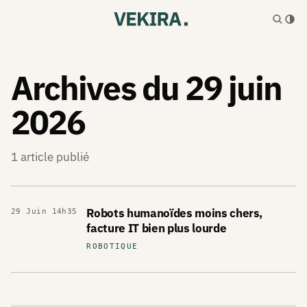
VEKIRA — Veille I
Archives du 29 juin
2026
1 article publié
Robots humanoïdes moins chers,
29 Juin
14h35
facture IT bien plus lourde
ROBOTIQUE