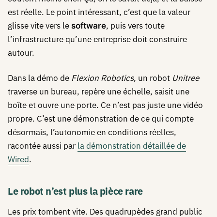
est réelle. Le point intéressant, c’est que la valeur
glisse vite vers le
, puis vers toute
software
l’infrastructure qu’une entreprise doit construire
autour.
Dans la démo de
Flexion Robotics
, un robot
Unitree
traverse un bureau, repère une échelle, saisit une
boîte et ouvre une porte. Ce n’est pas juste une vidéo
propre. C’est une démonstration de ce qui compte
désormais, l’autonomie en conditions réelles,
racontée aussi par
la démonstration détaillée de
Wired
.
Le robot n’est plus la pièce rare
Les prix tombent vite. Des quadrupèdes grand public