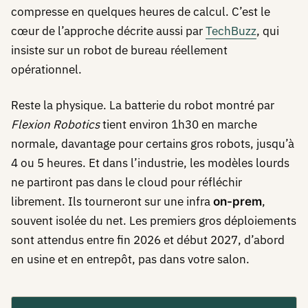
compresse en quelques heures de calcul. C’est le
cœur de l’approche décrite aussi par
TechBuzz
, qui
insiste sur un robot de bureau réellement
opérationnel.
Reste la physique. La batterie du robot montré par
Flexion Robotics
tient environ 1h30 en marche
normale, davantage pour certains gros robots, jusqu’à
4 ou 5 heures. Et dans l’industrie, les modèles lourds
ne partiront pas dans le cloud pour réfléchir
librement. Ils tourneront sur une infra
,
on-prem
souvent isolée du net. Les premiers gros déploiements
sont attendus entre fin 2026 et début 2027, d’abord
en usine et en entrepôt, pas dans votre salon.