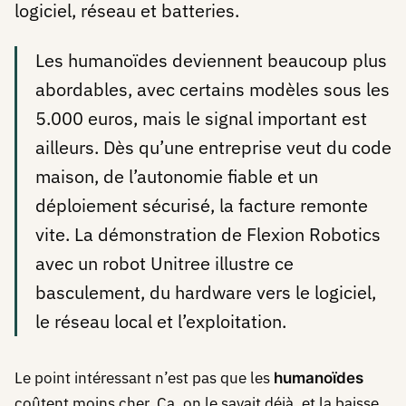
logiciel, réseau et batteries.
Les humanoïdes deviennent beaucoup plus
abordables, avec certains modèles sous les
5.000 euros, mais le signal important est
ailleurs. Dès qu’une entreprise veut du code
maison, de l’autonomie fiable et un
déploiement sécurisé, la facture remonte
vite. La démonstration de Flexion Robotics
avec un robot Unitree illustre ce
basculement, du hardware vers le logiciel,
le réseau local et l’exploitation.
Le point intéressant n’est pas que les
humanoïdes
coûtent moins cher. Ça, on le savait déjà, et la baisse