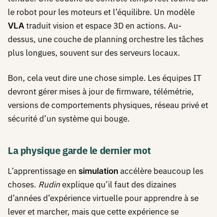
le robot pour les moteurs et l’équilibre. Un modèle
traduit vision et espace 3D en actions. Au-
VLA
dessus, une couche de planning orchestre les tâches
plus longues, souvent sur des serveurs locaux.
Bon, cela veut dire une chose simple. Les équipes IT
devront gérer mises à jour de firmware, télémétrie,
versions de comportements physiques, réseau privé et
sécurité d’un système qui bouge.
La physique garde le dernier mot
L’apprentissage en
accélère beaucoup les
simulation
choses.
Rudin
explique qu’il faut des dizaines
d’années d’expérience virtuelle pour apprendre à se
lever et marcher, mais que cette expérience se