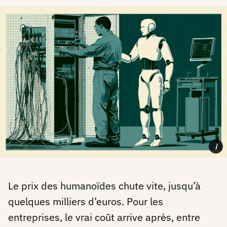
i
Le prix des humanoïdes chute vite, jusqu’à
quelques milliers d’euros. Pour les
entreprises, le vrai coût arrive après, entre