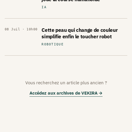
IA
Cette peau qui change de couleur
08 Juil · 10h00
simplifie enfin le toucher robot
ROBOTIQUE
Vous recherchez un article plus ancien ?
Accédez aux archives de VEKIRA →